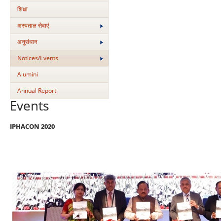
शिक्षा
अस्‍पताल सेवाएं
अनुसंधान
Notices/Events
Alumini
Annual Report
Events
IPHACON 2020