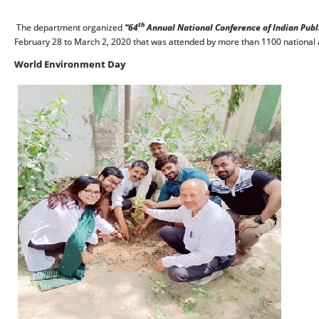
th
The department organized
“64
Annual National Conference of Indian Publ
February 28 to March 2, 2020 that was attended by more than 1100 national a
World Environment Day