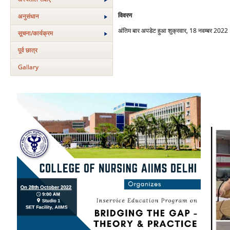
विवरण
अनुसंधान
अंतिम बार अपडेट हुआ शुक्रवार, 18 नवम्बर 202
सूचना/कार्यक्रम
पूर्व छात्र
Gallary