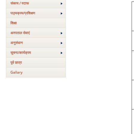
संकाय / स्टाफ
पाठ्यक्रम/प्रशिक्षण
शिक्षा
अस्‍पताल सेवाएं
अनुसंधान
सूचना/कार्यक्रम
पूर्व छात्र
Gallary