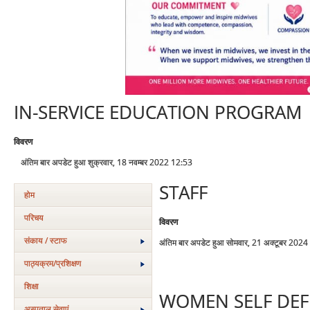
IN-SERVICE EDUCATION PROGRAM
विवरण
अंतिम बार अपडेट हुआ शुक्रवार, 18 नवम्बर 2022 12:53
STAFF
होम
परिचय
विवरण
संकाय / स्टाफ
अंतिम बार अपडेट हुआ सोमवार, 21 अक्टूबर 202
पाठ्यक्रम/प्रशिक्षण
शिक्षा
WOMEN SELF DEF
अस्‍पताल सेवाएं