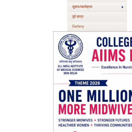
सूचना/कार्यक्रम
पूर्व छात्र
Gallary