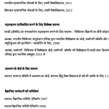
भारतीय प्रशासनिक सेवाओं के लिए, एचपी विश्‍वविद्यालय, 2011
हिमाचल प्रशासनिक सेवाओं के लिए, एचपी विश्‍वविद्यालय, 2012
पाठ्यक्रम प्रतिवादित करने के लिए विशेषज्ञ सदस्‍य
एमडी (औषधि) का स्‍नातकोत्तर पाठ्यक्रम बनाने के लिए सदस्‍य – चिकित्‍सा विज्ञानों का बीपी कोइ
अध्‍यक्ष, भारतीय चिकित्‍सा अनुसंधान परिषद् द्वारा स्‍थापित विशेषज्ञता का बोर्ड, पल्‍मोनरी औषधि औ
क्‍यूरिकुलम की ड्राफ्टिंग / अपडेटिंग के लिए, 2008
अध्‍यक्ष, पल्मोनरी चिकित्‍सा में विशेषज्ञता बोर्ड, पल्मोनरी औषधि की विशेषज्ञता में एमडी तथा डिप्
परिषद् द्वारा स्‍थापित अक्‍तूबर 2010 से
अध्‍ययन के बोर्ड के लिए सदस्‍य
सदस्‍य, सामान्‍य औषधि में अध्‍ययन का बोर्ड, बनारस हिंदु विश्‍व विद्यालय दो वर्ष की अवधि के लिए 3
वैज्ञानिक सम्‍मेलनों की समितियां
सदस्‍य, वैज्ञानिक समिति, ऐपिकॉन 2007
सदस्‍य वैज्ञानिक समिति ऐपिकॉन 2009