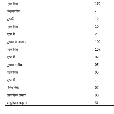
प्रकाशित
170
अप्रकाशित
-
पुस्‍तकें
12
प्रकाशित
10
प्रेस में
2
पुस्‍तक के अध्‍याय
109
प्रकाशित
107
प्रेस में
02
पुस्‍तक समीक्षा
05
प्रकाशित
05
प्रेस में
-
विशेष निबंध
02
लोकप्रिय लेखक
03
अनुसंधान अनुदान
51