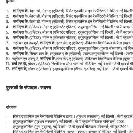
पुस्‍तकें
1.
शर्मा एस के,
बेहरा डी, मोहन ए (एडिटर्स). रिसेंट एडवांसिस इन रेस्‍पीरेटरी मेडिसिन. नई दिल्‍ल
2.
शर्मा एस के,
बेहरा डी, मोहन ए (एडिटर्स). रिसेंट एडवांसिस इन रेस्‍पीरेटरी मेडिसिन. नई दिल्‍ली
3.
शर्मा एस के,
बेहरा डी, मोहन ए (एडिटर्स). रिसेंट एडवांसिस इन रेस्‍पीरेटरी मेडिसिन. नई दिल्‍ली
4.
शर्मा एस के,
(एडिटर). मोहन ए (एसिस्‍टेंट एडिटर). ट्यूबरकुलोसिस. नई दिल्‍ली : जे पी ब्रदर
5.
शर्मा एस के,
(एडिटर). मोहन ए (एसिस्‍टेंट एडिटर). ट्यूबरकुलोसिस. नई दिल्‍ली : जे पी ब्रदर्
6.
शर्मा एस के,
(एडिटर). मोहन ए (एसिस्‍टेंट एडिटर). ट्यूबरकुलोसिस. नई दिल्‍ली : जे पी ब्रदर्
7.
स्‍ट्रेचन एम डब्‍ल्‍यूजे,
शर्मा एस के,
हंटर जे ए ए (एडिटर). डेविडसन क्लिनिकल केसिस (पहला संस्‍क
8.
शर्मा एस के,
(एडिटर). मोहन ए (एसिस्‍टेंट एडिटर). ट्यूबरकुलोसिस (दूसरा संस्‍करण). नई दिल्‍
9.
शर्मा एस के,
सिंगल आर के, अग्रवाल ए के (एडिटर्स). एडल्‍ट इम्‍यूनाइजेशन. नई दिल्‍ली
स्‍ट्रेचन एम डब्‍ल्‍यू जे,
शर्मा एस के,
हंटर जे ए ए (एडिटर). डेविडसन क्लिनिकल केसिस (दूसरा संस्
10.
शर्मा एस के,
मोहन ए (एडिटर). सिनोप्सिस ऑफ पल्‍मोनरी मेडिसिन. नई दिल्‍ली : जे पी ब्रदर्स म
11.
शर्मा एस के,
मोहन ए (एडिटर्स). ट्यूबरकुलोसिस (तीसरा एडशिन). नई दिल्‍ली : जे पी ब्रदर्स
12.
पुस्‍तकों के संपादक / सदस्‍य
संपादक
रिसेंट एडवांसिस इन रेस्‍पीरेटरी मेडिसिन खण्‍ड 1 (प्रथम संस्‍करण), नई दिल्‍ली : जे पी ब्रद
·
ट्यूबरकुलोसिस (प्रथम संस्‍करण), नई दिल्‍ली : जे पी ब्रदर्स मेडिकल पब्लिशर्स; 2001
·
ट्यूबरकुलोसिस (पुन: मुद्रण), नई दिल्‍ली : जे पी ब्रदर्स मेडिकल पब्लिशर्स; रीप्रिंट 2004
·
रिसेंट एडवांसिस इन रेस्‍पीरेटरी मेडिसिन., खण्‍ड 1 (प्रथम संस्‍करण) रीप्रिंट, नई दिल्‍ली : ज
·