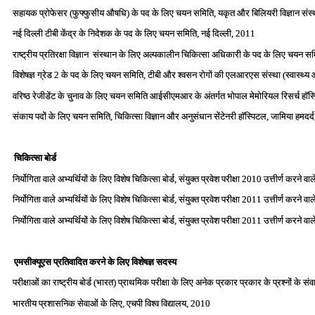
सहायक प्रोफेसर (फुफ्फुसीय औषधि) के पद के लिए चयन समिति, यकृत और बिलियरी विज्ञान संस्‍थ
नई दिल्‍ली टीबी केंद्र के निदेशक के पद के लिए चयन समिति, नई दिल्‍ली, 2011
राष्‍ट्रीय प्रतिरक्षा विज्ञान संस्‍थान के लिए अल्‍पकालीन चिकित्‍सा अधिकारी के पद के लिए चयन स
विशेषज्ञ ग्रेड 2 के पद के लिए चयन समिति, टीबी और श्‍वसन रोगों की एलआरएस संस्‍था (स्‍वास्‍थ्
वरिष्‍ठ रेजीडेंट के चुनाव के लिए चयन समिति आईसीएमआर के अंतर्गत भोपाल मेमोरियल रिसर्च हॉस
संकाय पदों के लिए चयन समिति, चिकित्‍सा विज्ञान और अनुसंधान सेंटेनरी हॉस्पिटल, जामिया हमदर्
चिकित्‍सा बोर्ड
निर्योगिता वाले अभ्‍यर्थियों के लिए विशेष चिकित्‍सा बोर्ड, संयुक्‍त प्रवेश परीक्षा 2010 उत्तीर्ण कर
निर्योगिता वाले अभ्‍यर्थियों के लिए विशेष चिकित्‍सा बोर्ड, संयुक्‍त प्रवेश परीक्षा 2011 उत्तीर्ण कर
निर्योगिता वाले अभ्‍यर्थियों के लिए विशेष चिकित्‍सा बोर्ड, संयुक्‍त प्रवेश परीक्षा 2011 उत्तीर्ण कर
एमसीक्‍यूएस प्रतिवादित करने के लिए विशेषज्ञ सदस्‍य
परीक्षाओं का राष्‍ट्रीय बोर्ड (भारत) प्राथमिक परीक्षा के लिए अनेक प्रकार प्रकार के प्रश्‍नों के
भारतीय प्रशासनिक सेवाओं के लिए, एचपी विश्‍व विद्यालय, 2010