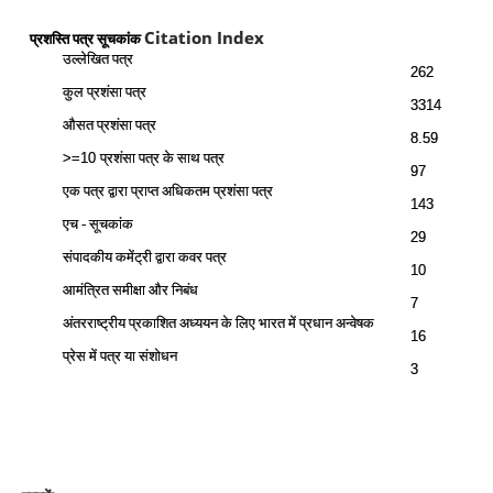
Citation Index
प्रशस्ति पत्र सूचकांक
उल्लेखित पत्र
262
कुल प्रशंसा पत्र
3314
औसत प्रशंसा पत्र
8.59
प्रशंसा पत्र के साथ
पत्र
>=10
97
एक पत्र द्वारा प्राप्त अधिकतम प्रशंसा पत्र
143
एच - सूचकांक
29
संपादकीय कमेंट्री द्वारा कवर पत्र
10
आमंत्रित समीक्षा और निबंध
7
अंतरराष्ट्रीय प्रकाशित अध्ययन के लिए भारत में प्रधान अन्वेषक
16
प्रेस में पत्र या संशोधन
3