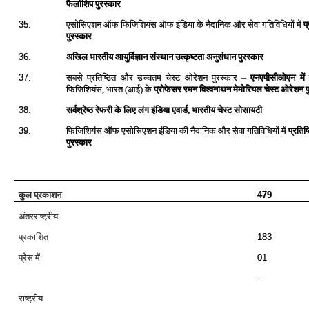
फैलोशिप पुरस्कार
एसोसिएशन ऑफ फिजिशियंस ऑफ इंडिया के नैदानिक और सेवा गतिविधियों में
प
35.
पुरस्कार
अखिल भारतीय आयुर्विज्ञान संस्थान उत्कृष्टता अनुसंधान पुरस्कार
36.
सबसे प्रतिष्ठित और उच्चतम चेस्ट ओरेशन पुरस्कार –
एनएपीसीओएन में
37.
फिजिशियंस, भारत (आई) के
प्रोफेसर रमन विश्वनाथन मेमोरियल चेस्ट ओरेशन प
सर्वश्रेष्ठ रेफरी के लिए लंग इंडिया एवार्ड,
भारतीय चेस्ट सोसायटी
38.
39.
फिजिशियंस ऑफ एसोसिएशन इंडिया की नैदानिक और सेवा गतिविधियों में
प्रतिष
पुरस्कार
कुल प्रकाशन
479
अंतरराष्‍ट्रीय
प्रकाशित
183
प्रेस में
01
-
राष्‍ट्रीय