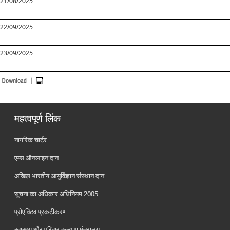
21/08/2025
22/09/2025
23/09/2025
महत्वपूर्ण लिंक
नागरिक चार्टर
एम्स ऑनलाइन दान
अखिल भारतीय आयुर्विज्ञान संस्थान दान
सूचना का अधिकार अधिनियम 2005
प्रोएक्टिव प्रकटीकरण
स्वास्थ्य और परिवार कल्याण मंत्रालय