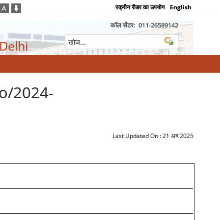
स्क्रीन रीडर का उपयोग
English
कॉल सेंटर:
011-26589142
 Delhi
o/2024-
Last Updated On :
21 अग 2025