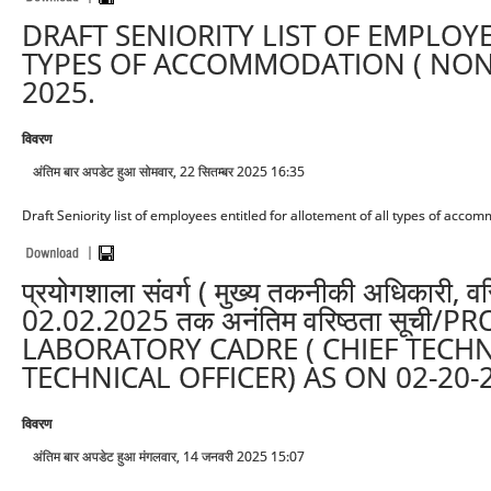
DRAFT SENIORITY LIST OF EMPLOY
TYPES OF ACCOMMODATION ( NON F
2025.
विवरण
अंतिम बार अपडेट हुआ सोमवार, 22 सितम्बर 2025 16:35
Draft Seniority list of employees entitled for allotement of all types of acco
प्रयोगशाला संवर्ग ( मुख्य तकनीकी अधिकारी,
02.02.2025 तक अनंतिम वरिष्ठता सूची
LABORATORY CADRE ( CHIEF TECHNI
TECHNICAL OFFICER) AS ON 02-20-
विवरण
अंतिम बार अपडेट हुआ मंगलवार, 14 जनवरी 2025 15:07