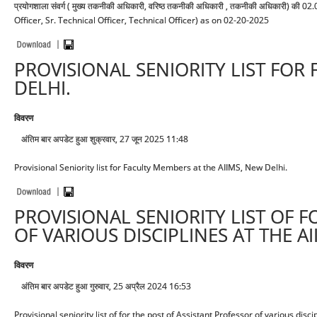
प्रयोगशाला संवर्ग ( मुख्य तकनीकी अधिकारी, वरिष्ठ तकनीकी अधिकारी , तकनीकी अधिकारी) की
Officer, Sr. Technical Officer, Technical Officer) as on 02-20-2025
PROVISIONAL SENIORITY LIST FOR
DELHI.
विवरण
अंतिम बार अपडेट हुआ शुक्रवार, 27 जून 2025 11:48
Provisional Seniority list for Faculty Members at the AIIMS, New Delhi.
PROVISIONAL SENIORITY LIST OF 
OF VARIOUS DISCIPLINES AT THE A
विवरण
अंतिम बार अपडेट हुआ गुरुवार, 25 अप्रैल 2024 16:53
Provisional seniority list of for the post of Assistant Professor of various disc