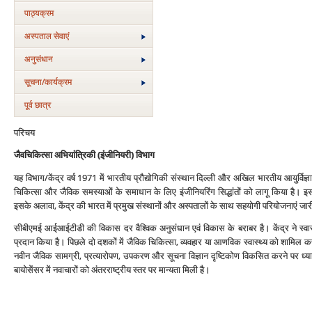
पाठ्यक्रम
अस्‍पताल सेवाएं
अनुसंधान
सूचना/कार्यक्रम
पूर्व छात्र
परिचय
जैवचिकित्सा अभियांत्रिकी
(इंजीनियरी) विभाग
यह विभाग/केंद्र वर्ष 1971 में भारतीय प्रौद्योगिकी संस्थान दिल्ली और अखिल भारतीय आयुर्विज्ञान
चिकित्सा और जैविक समस्याओं के समाधान के लिए इंजीनियरिंग सिद्धांतों को लागू किया है। 
इसके अलावा, केंद्र की भारत में प्रमुख संस्थानों और अस्पतालों के साथ सहयोगी परियोजनाएं जारी हैं। 
सीबीएमई आईआईटीडी की विकास दर वैश्विक अनुसंधान एवं विकास के बराबर है। केंद्र ने स्वा
प्रदान किया है। पिछले दो दशकों में जैविक चिकित्सा, व्यवहार या आणविक स्वास्थ्य को शामिल
नवीन जैविक सामग्री, प्रत्यारोपण, उपकरण और सूचना विज्ञान दृष्टिकोण विकसित करने पर ध्यान क
बायोसेंसर में नवाचारों को अंतरराष्ट्रीय स्तर पर मान्यता मिली है।