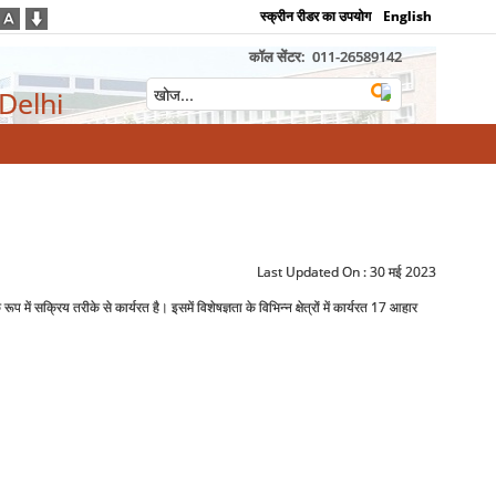
स्क्रीन रीडर का उपयोग
English
कॉल सेंटर:
011-26589142
 Delhi
Last Updated On :
30 मई 2023
 सक्रिय तरीके से कार्यरत है। इसमें विशेषज्ञता के विभिन्‍न क्षेत्रों में कार्यरत 17 आहार