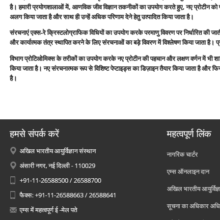
है। हमारी प्रयोगशालाओं में, आणविक जीव विज्ञान तकनीकों का उपयोग करते हुए, नए प्रोटीन को 
अलग किया जाता है और साथ ही उन्हें अधिक परिणाम देने हेतु उत्पादित किया जाता है।
संरचनाएं एक्स-रे क्रिस्टलोग्राफिक विधियों का उपयोग करके परमाणु विवरण पर निर्धारित की जात
और कार्यात्मक तंत्र स्थापित करने के लिए संरचनाओं का बड़े विवरण में विश्लेषण किया जाता है। प्र
विभाग प्रोटिओमिक्स के तरीकों का उपयोग करके नए प्रोटीन की पहचान और लक्षण वर्णन में भी शा
किया जाता है। नए संरचनात्मक रूप से विशिष्ट पेप्टाइड्स का डिज़ाइन तैयार किया जाता है और 
है।
हमसे संपर्क करें
महत्वपूर्ण लिंक
अखिल भारतीय आयुर्विज्ञान संस्थान
नागरिक चार्टर
अंसारी नगर, नई दिल्ली - 110029
एम्स ऑनलाइन दान
+91-11-26588500 / 26588700
अखिल भारतीय आयुर्विज्ञ
फैक्स: +91-11-26588663 / 26588641
सूचना का अधिकार अध
एम्स में महत्वपूर्ण ई -मेल पते