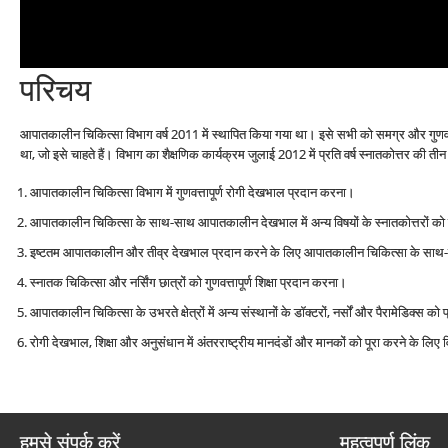
परिचय
आपातकालीन चिकित्सा विभाग वर्ष 2011 में स्थापित किया गया था। इसे सभी को समग्र और गुणवत्
था, जो इसे चाहते हैं। विभाग का शैक्षणिक कार्यक्रम जुलाई 2012 में प्रति वर्ष स्नातकोत्तर की तीन
आपातकालीन चिकित्सा विभाग में गुणवत्तापूर्ण रोगी देखभाल प्रदान करना।
आपातकालीन चिकित्सा के साथ-साथ आपातकालीन देखभाल में अन्य विषयों के स्नातकोत्तरों को गु
इष्टतम आपातकालीन और तीव्र देखभाल प्रदान करने के लिए आपातकालीन चिकित्सा के साथ-साथ 
स्नातक चिकित्सा और नर्सिंग छात्रों को गुणवत्तापूर्ण शिक्षा प्रदान करना।
आपातकालीन चिकित्सा के उभरते क्षेत्रों में अन्य संस्थानों के डॉक्टरों, नर्सों और पैरामेडिक्स को
रोगी देखभाल, शिक्षा और अनुसंधान में अंतरराष्ट्रीय मानदंडों और मानकों को पूरा करने के ल
हमसे संपर्क करें
महत्वपूर्ण लिंक