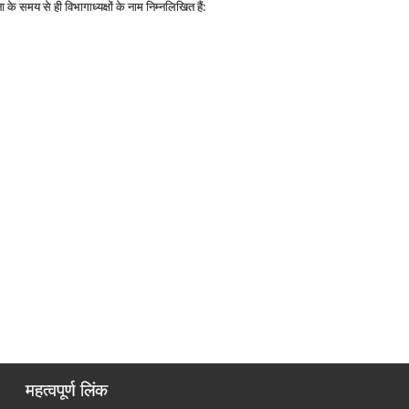
के समय से ही विभागाध्यक्षों के नाम निम्नलिखित हैं:
महत्वपूर्ण लिंक