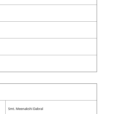
Smt. Meenakshi Dabral