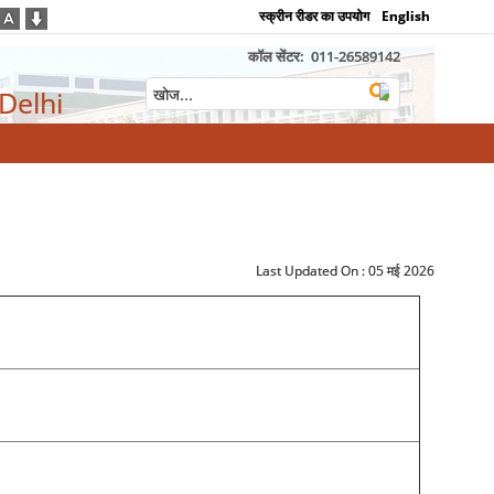
स्क्रीन रीडर का उपयोग
English
कॉल सेंटर:
011-26589142
 Delhi
Last Updated On :
05 मई 2026