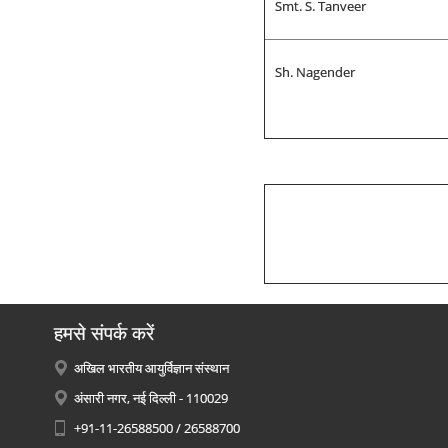
Smt. S. Tanveer
Sh. Nagender
हमसे संपर्क करें
अखिल भारतीय आयुर्विज्ञान संस्थान
अंसारी नगर, नई दिल्ली - 110029
+91-11-26588500 / 26588700