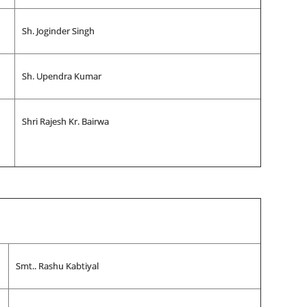
Sh. Joginder Singh
Sh. Upendra Kumar
Shri Rajesh Kr. Bairwa
Smt.. Rashu Kabtiyal