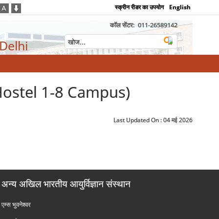
स्क्रीन रीडर का उपयोग
English
कॉल सेंटर:
011-26589142
 Delhi
Hostel 1-8 Campus)
Last Updated On :
04 मई 2026
अन्य अखिल भारतीय आयुर्विज्ञान संस्थान
एम्‍स भुवनेश्वर