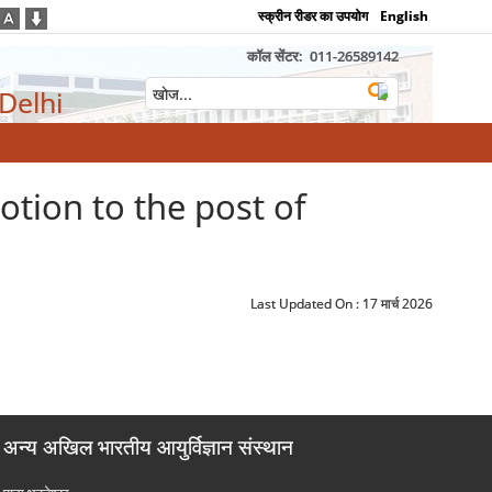
स्क्रीन रीडर का उपयोग
English
कॉल सेंटर:
011-26589142
 Delhi
Promotion to the post of
Last Updated On :
17 मार्च 2026
अन्य अखिल भारतीय आयुर्विज्ञान संस्थान