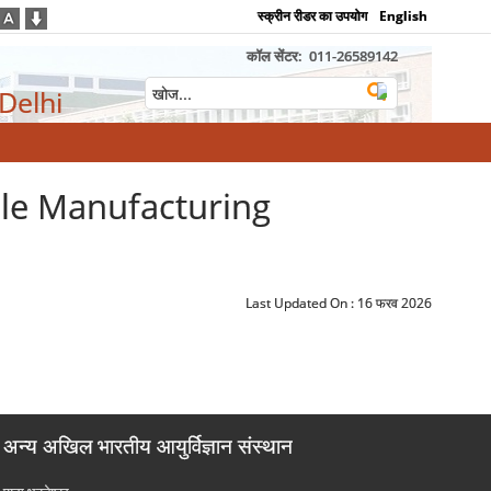
स्क्रीन रीडर का उपयोग
English
कॉल सेंटर:
011-26589142
 Delhi
ile Manufacturing
Last Updated On :
16 फरव 2026
अन्य अखिल भारतीय आयुर्विज्ञान संस्थान