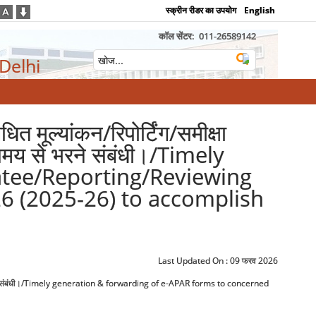
स्क्रीन रीडर का उपयोग
English
कॉल सेंटर:
011-26589142
 Delhi
ूल्यांकन/रिपोर्टिंग/समीक्षा
समय से भरने संबंधी।/Timely
atee/Reporting/Reviewing
26 (2025-26) to accomplish
Last Updated On :
09 फरव 2026
 से भरने संबंधी।/Timely generation & forwarding of e-APAR forms to concerned