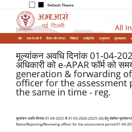
Default Theme
All I
होम
एम्‍स के बारे में
विभाग और केन्‍द्र
निविदाएं
अपॉइंटमेंट
अनुसंधान
पुस्तकालय
मूल्यांकन अवधि दिनांक 01-04-2025
अधिकारी को e-APAR फॉर्म को समया
generation & forwarding o
officer for the assessment
the same in time - reg.
मूल्यांकन अवधि दिनांक 01-04-2025 से 31-03-2026 (2025-26) हेतु संबधित मूल्यांकन
Ratee/Reporting/Reviewing officer for the assessment period 01-04-202