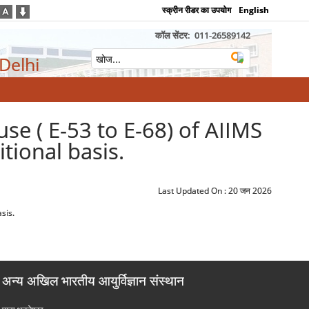
स्क्रीन रीडर का उपयोग
English
कॉल सेंटर:
011-26589142
 Delhi
se ( E-53 to E-68) of AIIMS
ional basis.
Last Updated On :
20 जन 2026
sis.
अन्य अखिल भारतीय आयुर्विज्ञान संस्थान