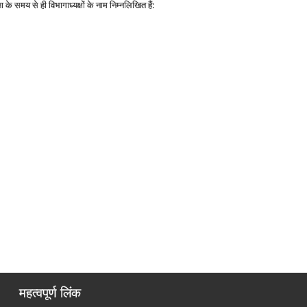
के समय से ही विभागाध्यक्षों के नाम निम्नलिखित हैं:
महत्वपूर्ण लिंक