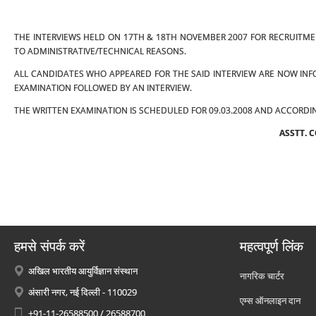
THE INTERVIEWS HELD ON 17TH & 18TH NOVEMBER 2007 FOR RECRUITM
TO ADMINISTRATIVE/TECHNICAL REASONS.
ALL CANDIDATES WHO APPEARED FOR THE SAID INTERVIEW ARE NOW INFO
EXAMINATION FOLLOWED BY AN INTERVIEW.
THE WRITTEN EXAMINATION IS SCHEDULED FOR 09.03.2008 AND ACCORDIN
ASSTT. 
हमसे संपर्क करें
महत्वपूर्ण लिंक
अखिल भारतीय आयुर्विज्ञान संस्थान
नागरिक चार्टर
अंसारी नगर, नई दिल्ली - 110029
एम्स ऑनलाइन दान
+91-11-26588500 / 26588700