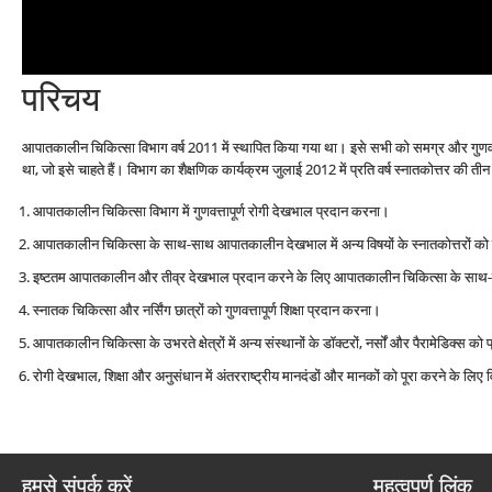
परिचय
आपातकालीन चिकित्सा विभाग वर्ष 2011 में स्थापित किया गया था। इसे सभी को समग्र और गुणवत्
था, जो इसे चाहते हैं। विभाग का शैक्षणिक कार्यक्रम जुलाई 2012 में प्रति वर्ष स्नातकोत्तर की तीन
आपातकालीन चिकित्सा विभाग में गुणवत्तापूर्ण रोगी देखभाल प्रदान करना।
आपातकालीन चिकित्सा के साथ-साथ आपातकालीन देखभाल में अन्य विषयों के स्नातकोत्तरों को गु
इष्टतम आपातकालीन और तीव्र देखभाल प्रदान करने के लिए आपातकालीन चिकित्सा के साथ-साथ 
स्नातक चिकित्सा और नर्सिंग छात्रों को गुणवत्तापूर्ण शिक्षा प्रदान करना।
आपातकालीन चिकित्सा के उभरते क्षेत्रों में अन्य संस्थानों के डॉक्टरों, नर्सों और पैरामेडिक्स को
रोगी देखभाल, शिक्षा और अनुसंधान में अंतरराष्ट्रीय मानदंडों और मानकों को पूरा करने के ल
हमसे संपर्क करें
महत्वपूर्ण लिंक