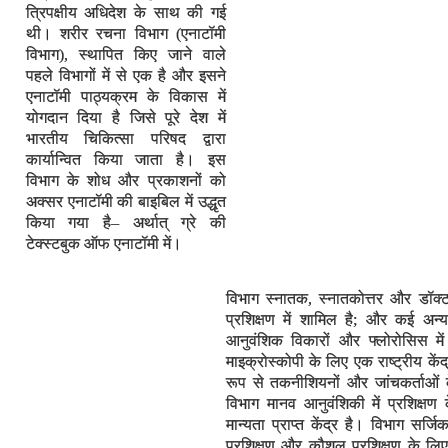
त्रिपक्षीय अधिदेश के साथ की गई
थी। शरीर रचना विभाग (एनाटॉमी
विभाग), स्थापित किए जाने वाले
पहले विभागों में से एक है और इसने
एनाटॉमी पाठ्यक्रम के विकास में
योगदान दिया है जिसे पूरे देश में
भारतीय चिकित्सा परिषद द्वारा
कार्यान्वित किया जाता है। इस
विभाग के शोध और प्रकाशनों को
अक्सर एनाटॉमी की बाइबिल में उद्धृत
किया गया है– अर्थात् ग्रे की
टेक्स्टबुक ऑफ एनाटॉमी में।
विभाग स्नातक, स्नातकोत्तर और डॉक्ट
प्रशिक्षण में शामिल है; और कई अन्य
आनुवंशिक विकारों और फ्लोरोसिस में
माइक्रोस्कोपी के लिए एक राष्ट्रीय के
रूप से तकनीशियनों और जांचकर्ताओं क
विभाग मानव आनुवंशिकी में प्रशिक्षण क
मान्यता प्राप्त केंद्र है। विभाग सर्जि
प्रशिक्षण और कौशल प्रशिक्षण के लिए