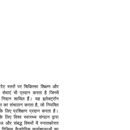
रेट स्तरों पर चिकित्सा शिक्षण और
 सेवाएं भी प्रदान करता है जिनमें
 निदान शामिल हैं। यह इलेक्ट्रॉन
ंद्र का संचालन करता है, जो नियमित
े लिए प्रशिक्षण प्रदान करता है।
े लिए विश्व स्वास्थ्य संगठन द्वारा
कल और संबद्ध विषयों में स्नातकोत्तर
 विभिन्न कैडवेरिक कार्यशालाओं का