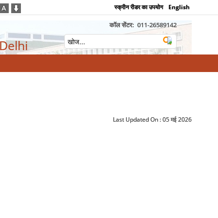
स्क्रीन रीडर का उपयोग
English
कॉल सेंटर:
011-26589142
 Delhi
Last Updated On :
05 मई 2026