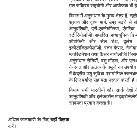
एक सक्रिय सहयोगी और आयोजक भी ह
विभाग में अनुसंधान के मुख्य क्षेत्र हैं, 
श्रवण और दृश्य मार्ग, उम्र बढ़ने से स
आनुवंशिकी, प्री-एक्लेमप्सिया, एंटरि
स्टीरियोलॉजी आधारित अत्याधुनिक डिजा
ऑटोफैगी और सेल डेथ, दुर्लभ 
इकोटॉक्सिकोलॉजी, स्तन कैंसर, नैनोब
प्लास्टिनेशन तथा कैंसर बायोलॉजी जिसमें
अनुसंधान रोगियों, पशु मॉडल, और प्रा
के रक्त और ऊतक के नमूनों का उपयोग 
में केंद्रीय पशु सुविधा प्रायोगिक स्
के लिए पर्याप्त सहायता प्रदान करती है
विभाग सभी भारतीयों और सार्क देशों क
आनुवंशिकी और इलेक्ट्रॉन माइक्रोस्कोपी 
सहायता प्रदान करता है।
अधिक जानकारी के लिए
यहाँ क्लिक
करें।