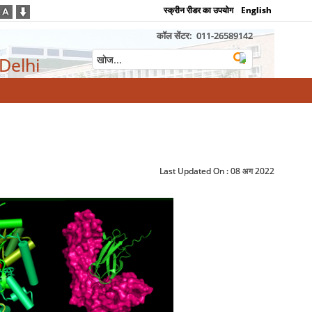
स्क्रीन रीडर का उपयोग
English
कॉल सेंटर:
011-26589142
 Delhi
Last Updated On :
08 अग 2022