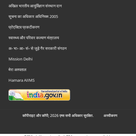
अखिल भारतीय आयुर्विज्ञान संस्थान दान
सूचना का अधिकार अधिनियम 2005
प्रोएक्टिव प्रकटीकरण
स्वास्थ्य और परिवार कल्याण मंत्रालय
अ॰ भा॰ आ॰ सं॰ से जुड़े गैर सरकारी संगठन
Mission Delhi
मेरा अस्पताल
Hamara AIIMS
कॉपीराइट और कॉपी; 2026 एम्स सभी अधिकार सुरक्षित.
अस्‍वीकरण