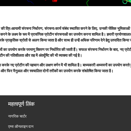
 की त्रि-आयामी संरचना निर्धारण
, संरचना-कार्य संबंध स्थापित करने के लिए, उनकी जैविक भूमिकाओं में
े के लक्ष्य के रूप में प्रासंगिक प्रोटीन संरचनाओं का उपयोग करना शामिल है। हमारी प्रयोगशालाओ
 प्राकृतिक स्रोतों से अलग किया जाता है और साथ ही उन्हें अधिक परिणाम देने हेतु उत्पादित किया 
ियों का उपयोग करके परमाणु विवरण पर निर्धारित की जाती हैं। सफल संरचना निर्धारण के बाद
, नए प्रो
ोटीन की गतिशीलता और तह में अंतर्दृष्टि की भी व्याख्या की गई है।
 करके नए प्रोटीन की पहचान और लक्षण वर्णन में भी शामिल है। बाध्यकारी अध्ययनों का उपयोग करते ह
 है और फिर मैनुअल और स्वचालित दोनों तरीकों का उपयोग करके संश्लेषित किया जाता है।
महत्वपूर्ण लिंक
नागरिक चार्टर
एम्स ऑनलाइन दान