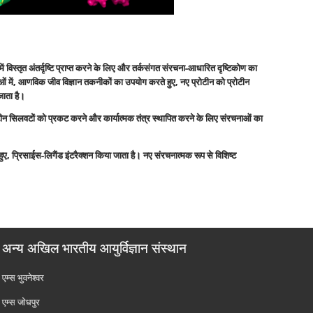
 विस्तृत अंतर्दृष्टि प्राप्त करने के लिए और तर्कसंगत संरचना-आधारित दृष्टिकोण का
ं में, आणविक जीव विज्ञान तकनीकों का उपयोग करते हुए, नए प्रोटीन को प्रोटीन
जाता है।
टीन सिलवटों को प्रकट करने और कार्यात्मक तंत्र स्थापित करने के लिए संरचनाओं का
ुए
, प्रिसाईस-लिगैंड इंटरैक्शन किया जाता है। नए संरचनात्मक रूप से विशिष्ट
अन्य अखिल भारतीय आयुर्विज्ञान संस्थान
एम्‍स भुवनेश्वर
एम्‍स जोधपुर