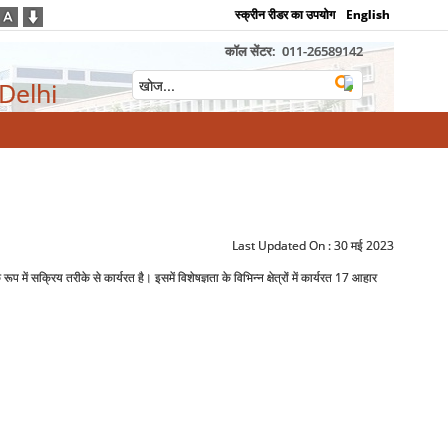
स्क्रीन रीडर का उपयोग
English
कॉल सेंटर:
011-26589142
 Delhi
Last Updated On :
30 मई 2023
 सक्रिय तरीके से कार्यरत है। इसमें विशेषज्ञता के विभिन्‍न क्षेत्रों में कार्यरत 17 आहार