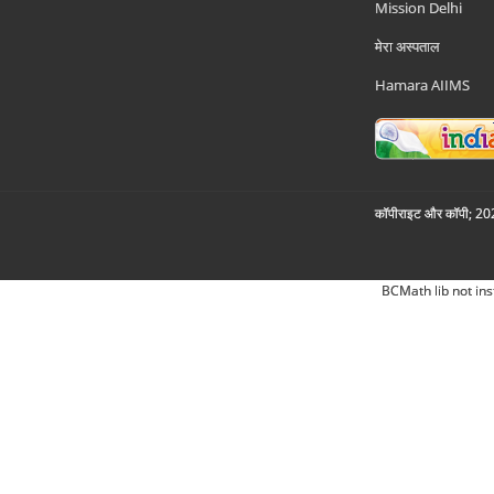
Mission Delhi
मेरा अस्पताल
Hamara AIIMS
कॉपीराइट और कॉपी; 2026
BCMath lib not ins