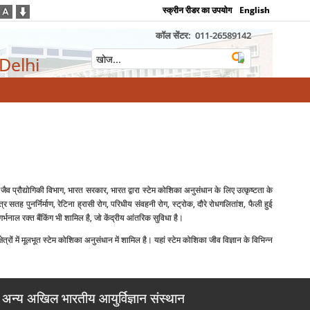
स्क्रीन रीडर का उपयोग
English
कॉल सेंटर:
011-26589142
 Delhi
ैव प्रौद्योगिकी विभाग, भारत सरकार, भारत द्वारा स्टेम कोशिका अनुसंधान के लिए उत्कृष्टता के
सतह पुनर्निर्माण, रेटिना ह्रासी रोग, परिधीय संवहनी रोग, स्ट्रोक, दौरे रोधगलितांश, फैली हुई
र्भनाल रक्त बैंकिंग भी शामिल है, जो केंद्रीय आंतरिक सुविधा है।
रों में मूलभूत स्टेम कोशिका अनुसंधान में शामिल है। यहां स्टेम कोशिका जीव विज्ञान के विभिन्न
अन्य अखिल भारतीय आयुर्विज्ञान संस्थान