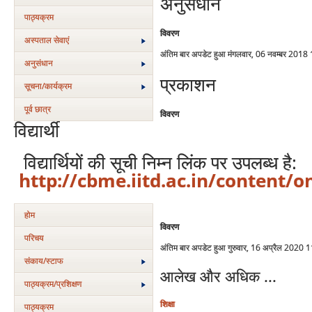
अनुसंधान
पाठ्यक्रम
विवरण
अस्‍पताल सेवाएं
अंतिम बार अपडेट हुआ मंगलवार, 06 नवम्बर 2018
अनुसंधान
प्रकाशन
सूचना/कार्यक्रम
पूर्व छात्र
विवरण
विद्यार्थी
विद्यार्थियों की सूची निम्न लिंक पर उपलब्ध है:
http://cbme.iitd.ac.in/content/o
होम
विवरण
परिचय
अंतिम बार अपडेट हुआ गुरुवार, 16 अप्रैल 2020 
संकाय/स्‍टाफ
आलेख और अधिक ...
पाठ्यक्रम/प्रशिक्षण
शिक्षा
पाठ्यक्रम