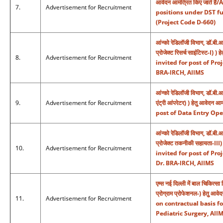
आवेदन आमंत्रित किए जाते ह
7.
Advertisement for Recruitment
positions under DST fu
(Project Code D-660)
आंन्को रेडिलॉजी विभाग, डॉ.बी.
प्रोजेक्ट रिसर्च साइंटिस्ट-I)
8.
Advertisement for Recruitment
invited for post of Pro
BRA-IRCH, AIIMS
आंन्को रेडिलॉजी विभाग, डॉ.बी.
9.
Advertisement for Recruitment
एंट्री आंपरेटर) ) हेतु आवेद
post of Data Entry Ope
आंन्को रेडिलॉजी विभाग, डॉ.बी.
प्रोजेक्ट तकनीकी सहायता-III
10.
Advertisement for Recruitment
invited for post of Pro
Dr. BRA-IRCH, AIIMS
एम्स नई दिल्ली में बाल चिकित्सा 
प्रोग्राम प्रोफेशनल-) हेतु 
11.
Advertisement for Recruitment
on contractual basis f
Pediatric Surgery, AII