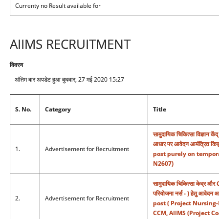
Currenty no Result available for
AIIMS RECRUITMENT
विवरण
अंतिम बार अपडेट हुआ बुधवार, 27 मई 2020 15:27
S. No.
Category
Title
सामुदायिक चिकित्सा विज्ञान क
आधार पर आवेदन आमंत्रित कि
1.
Advertisement for Recruitment
post purely on tempora
N2607)
सामुदायिक चिकित्सा केद्र और
परियोजना नर्स - ) हेतु आवेद
2.
Advertisement for Recruitment
post ( Project Nursing-
CCM, AIIMS (Project Co