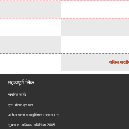
अखिल भारतीय आ
महत्वपूर्ण लिंक
नागरिक चार्टर
एम्स ऑनलाइन दान
अखिल भारतीय आयुर्विज्ञान संस्थान दान
सूचना का अधिकार अधिनियम 2005