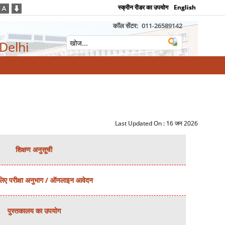
स्क्रीन रीडर का उपयोग
English
कॉल सेंटर:
011-26589142
 Delhi
Last Updated On :
16 जन 2026
शिक्षण अनुसूची
े लिए परीक्षा अनुभाग / ऑनलाइन आवेदन
पुस्तकालय का उपयोग