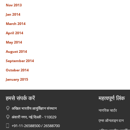
Nov 2013
Jan 2014
March 2014
April 2014
May 2014
August 2014
September 2014
October 2014
January 2015
हमसे संपर्क करें
महत्वपूर्ण लिंक
अखिल भारतीय आयुर्विज्ञान संस्थान
नागरिक चार्टर
अंसारी नगर, नई दिल्ली - 110029
एम्स ऑनलाइन दान
+91-11-26588500 / 26588700