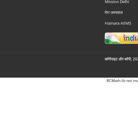
Mission Delhi
मेरा अस्पताल
Hamara AIIMS
कॉपीराइट और कॉपी; 2026
BCMath lib not ins