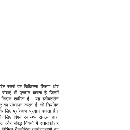
रेट स्तरों पर चिकित्सा शिक्षण और
 सेवाएं भी प्रदान करता है जिनमें
 निदान शामिल हैं। यह इलेक्ट्रॉन
ंद्र का संचालन करता है, जो नियमित
े लिए प्रशिक्षण प्रदान करता है।
े लिए विश्व स्वास्थ्य संगठन द्वारा
कल और संबद्ध विषयों में स्नातकोत्तर
 विभिन्न कैडवेरिक कार्यशालाओं का