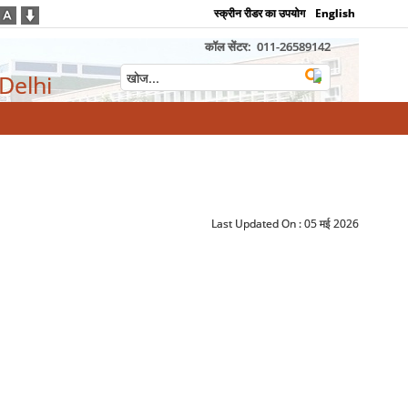
स्क्रीन रीडर का उपयोग
English
कॉल सेंटर:
011-26589142
 Delhi
Last Updated On :
05 मई 2026