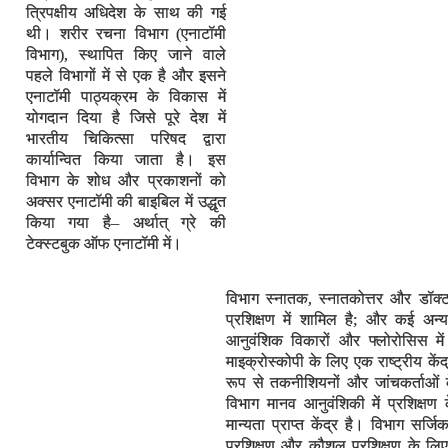
त्रिपक्षीय अधिदेश के साथ की गई
थी। शरीर रचना विभाग (एनाटॉमी
विभाग), स्थापित किए जाने वाले
पहले विभागों में से एक है और इसने
एनाटॉमी पाठ्यक्रम के विकास में
योगदान दिया है जिसे पूरे देश में
भारतीय चिकित्सा परिषद द्वारा
कार्यान्वित किया जाता है। इस
विभाग के शोध और प्रकाशनों को
अक्सर एनाटॉमी की बाइबिल में उद्धृत
किया गया है– अर्थात् ग्रे की
टेक्स्टबुक ऑफ एनाटॉमी में।
विभाग स्नातक, स्नातकोत्तर और डॉक्ट
प्रशिक्षण में शामिल है; और कई अन्य
आनुवंशिक विकारों और फ्लोरोसिस में
माइक्रोस्कोपी के लिए एक राष्ट्रीय के
रूप से तकनीशियनों और जांचकर्ताओं क
विभाग मानव आनुवंशिकी में प्रशिक्षण क
मान्यता प्राप्त केंद्र है। विभाग सर्जि
प्रशिक्षण और कौशल प्रशिक्षण के लिए