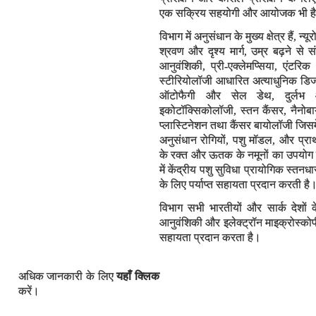
एक सक्रिय सहयोगी और आयोजक भी ह
विभाग में अनुसंधान के मुख्य क्षेत्र हैं, 
श्रवण और दृश्य मार्ग, उम्र बढ़ने से स
आनुवंशिकी, प्री-एक्लेमप्सिया, एंटरि
स्टीरियोलॉजी आधारित अत्याधुनिक डिजा
ऑटोफैगी और सेल डेथ, दुर्लभ 
इकोटॉक्सिकोलॉजी, स्तन कैंसर, नैनोब
प्लास्टिनेशन तथा कैंसर बायोलॉजी जिसमें
अनुसंधान रोगियों, पशु मॉडल, और प्रा
के रक्त और ऊतक के नमूनों का उपयोग 
में केंद्रीय पशु सुविधा प्रायोगिक स्
के लिए पर्याप्त सहायता प्रदान करती है
विभाग सभी भारतीयों और सार्क देशों क
आनुवंशिकी और इलेक्ट्रॉन माइक्रोस्कोपी 
सहायता प्रदान करता है।
अधिक जानकारी के लिए
यहाँ क्लिक
करें।