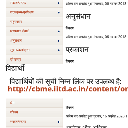
संकाय/स्‍टाफ
अंतिम बार अपडेट हुआ मंगलवार, 06 नवम्बर 2018
पाठ्यक्रम/प्रशिक्षण
अनुसंधान
पाठ्यक्रम
विवरण
अस्‍पताल सेवाएं
अंतिम बार अपडेट हुआ मंगलवार, 06 नवम्बर 2018
अनुसंधान
प्रकाशन
सूचना/कार्यक्रम
पूर्व छात्र
विवरण
विद्यार्थी
विद्यार्थियों की सूची निम्न लिंक पर उपलब्ध है:
http://cbme.iitd.ac.in/content/o
होम
विवरण
परिचय
अंतिम बार अपडेट हुआ गुरुवार, 16 अप्रैल 2020 
संकाय/स्‍टाफ
आलेख और अधिक ...