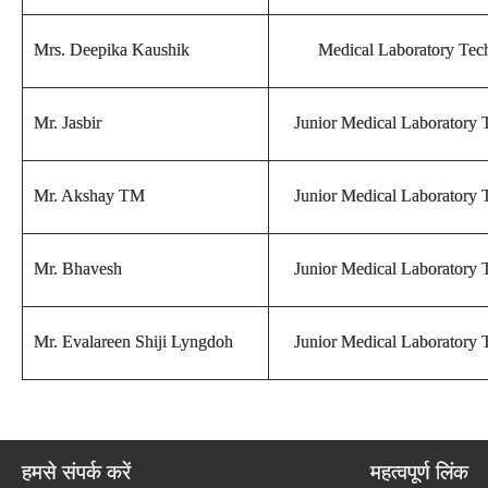
Mrs. Deepika Kaushik
Medical Laboratory Tech
Mr. Jasbir
Junior Medical Laboratory 
Mr. Akshay TM
Junior Medical Laboratory 
Mr. Bhavesh
Junior Medical Laboratory 
Mr. Evalareen Shiji Lyngdoh
Junior Medical Laboratory 
हमसे संपर्क करें
महत्वपूर्ण लिंक