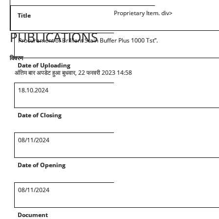
Proprietary Item. div>
Title
PUBLICATIONS
Procurement of Brilliant Stain Buffer Plus 1000 Tst”.
विवरण
Date of Uploading
अंतिम बार अपडेट हुआ बुधवार, 22 फरवरी 2023 14:58
18.10.2024
Date of Closing
08/11/2024
Date of Opening
08/11/2024
Document