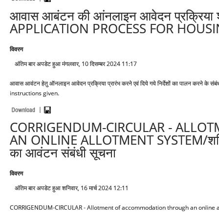
आवास आबंटन की आंनलाइन आवेदन प्रक्रिया
APPLICATION PROCESS FOR HOUS
विवरण
अंतिम बार अपडेट हुआ मंगलवार, 10 दिसम्बर 2024 11:17
आवास आवंटन हेतु ऑनलाइन आवेदन प्रक्रिया प्रारंभ करने एवं दिये गये निर्देशों का पालन करन
instructions given.
CORRIGENDUM-CIRCULAR - ALLO
AN ONLINE ALLOTMENT SYSTEM/शद्धिपत्र
का आवंटन संबंधी सूचना
विवरण
अंतिम बार अपडेट हुआ शनिवार, 16 मार्च 2024 12:11
CORRIGENDUM-CIRCULAR - Allotment of accommodation through an online allotment