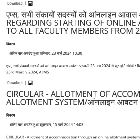
एम्स, सभी संकायों सदस्यों को आंनलाइन आवास आ
REGARDING STARTING OF ONLIN
TO ALL FACULTY MEMBERS FROM 2
विवरण
अंतिम बार अपडेट हुआ शनिवार, 23 मार्च 2024 10:30
एम्स, सभी संकायों सदस्यों को आंनलाइन आवास आवंटन प्रणाली 23 मार्च 2024 से शुरु होने 
23rd March, 2024, AIIMS
CIRCULAR - ALLOTMENT OF ACC
ALLOTMENT SYSTEM/आंनलाइन आबटन प्रणाली
विवरण
अंतिम बार अपडेट हुआ शुक्रवार, 15 मार्च 2024 14:03
CIRCULAR - Allotment of accommodation through an online allotment system/आंनला