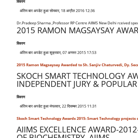
विवरण
अंतिम बार अपडेट हुआ सोमवार, 18 अप्रैल 2016 12:36
Dr.Pradeep Sharma ,Professor RP Centre AIIMS New Delhi rceived speci
2015 RAMON MAGSAYSAY AWARDE
विवरण
अंतिम बार अपडेट हुआ शुक्रवार, 07 अगस्त 2015 17:53
2015 Ramon Magsaysay Awarded to Sh. Sanjiv Chaturvedi, Dy. Secr
SKOCH SMART TECHNOLOGY AWA
INDEPENDENT JURY & POPULAR
विवरण
अंतिम बार अपडेट हुआ मंगलवार, 22 दिसम्बर 2015 11:31
Skoch Smart Technology Awards 2015: Smart Technology projects 
AIIMS EXCELLENCE AWARD-2012
OF BIOCHEMISTRY, AIIMS