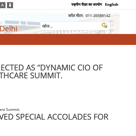
स्क्रीन रीडर का उपयोग
English
कॉल सेंटर:
011-26589142
 Delhi
ECTED AS “DYNAMIC CIO OF
LTHCARE SUMMIT.
care Summit.
VED SPECIAL ACCOLADES FOR