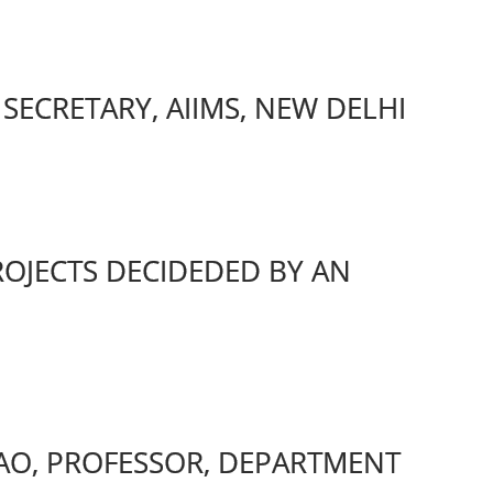
SECRETARY, AIIMS, NEW DELHI
OJECTS DECIDEDED BY AN
RAO, PROFESSOR, DEPARTMENT