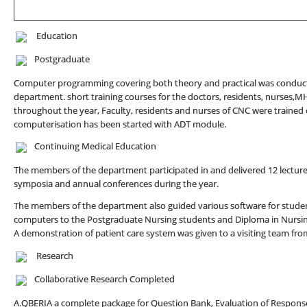
Education
Postgraduate
Computer programming covering both theory and practical was conducte
department. short training courses for the doctors, residents, nurses,M
throughout the year, Faculty, residents and nurses of CNC were trained
computerisation has been started with ADT module.
Continuing Medical Education
The members of the department participated in and delivered 12 lectur
symposia and annual conferences during the year.
The members of the department also guided various software for studen
computers to the Postgraduate Nursing students and Diploma in Nursing
A demonstration of patient care system was given to a visiting team fr
Research
Collaborative Research Completed
A.QBERIA a complete package for Question Bank, Evaluation of Response