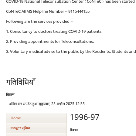
COVID-19 National Teleconsultation Center ( CoNTeC ) has been started i
CoNTeC AIIMS Helpline Number -- 9115444155
Following are the services provided :-
1. Consultancy to doctors treating COVID-19 patients.
2. Providing appointments for Teleconsultations.
3. Voluntary medical advise to the public by the Residents, Students and
गतिविधियाँ
विवरण
अंतिम बार अपडेट हुआ शुक्रवार, 25 अप्रैल 2025 12:35
1996-97
Home
कम्‍प्‍यूटर सुविधा
विवरण