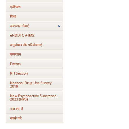
प्रशिक्षण
शिक्षा
अस्‍पताल सेवाएं
eNDDTC AIIMS
अनुसंधान और परियोजनाएं
प्रकाशन
Events
RTI Section
National Drug Use Survey'
2019
New Psychoactive Substance
2023 (NPS)
नया क्‍या है
संपर्क करे