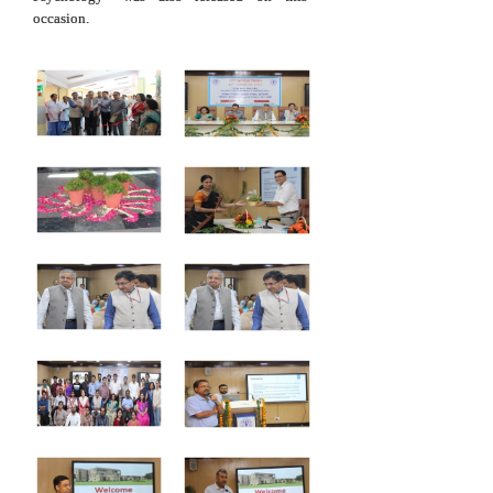
occasion.