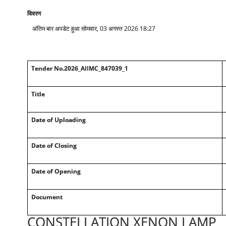
विवरण
अंतिम बार अपडेट हुआ सोमवार, 03 अगस्त 2026 18:27
Tender No.2026_AIIMC_847039_1
Title
Date of Uploading
Date of Closing
Date of Opening
Document
CONSTELLATION XENON LAMP