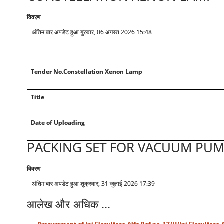
विवरण
अंतिम बार अपडेट हुआ गुरुवार, 06 अगस्त 2026 15:48
Tender No.Constellation Xenon Lamp
Title
Date of Uploading
PACKING SET FOR VACUUM PUMP
विवरण
अंतिम बार अपडेट हुआ शुक्रवार, 31 जुलाई 2026 17:39
आलेख और अधिक ...