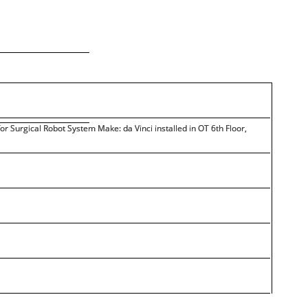
r Surgical Robot System Make: da Vinci installed in OT 6th Floor,