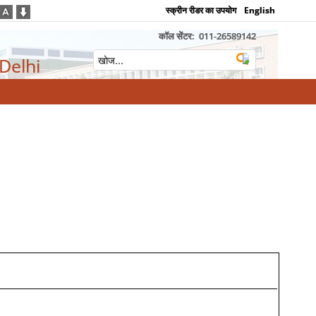
स्क्रीन रीडर का उपयोग
English
कॉल सेंटर:
011-26589142
 Delhi