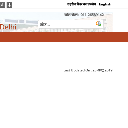
स्क्रीन रीडर का उपयोग
English
कॉल सेंटर:
011-26589142
 Delhi
Last Updated On :
28 अक्टू 2019