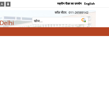
स्क्रीन रीडर का उपयोग
English
कॉल सेंटर:
011-26589142
 Delhi