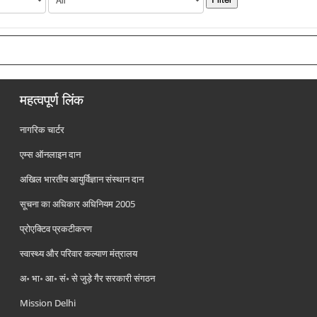
महत्वपूर्ण लिंक
नागरिक चार्टर
एम्स ऑनलाइन दान
अखिल भारतीय आयुर्विज्ञान संस्थान दान
सूचना का अधिकार अधिनियम 2005
प्रोएक्टिव प्रकटीकरण
स्वास्थ्य और परिवार कल्याण मंत्रालय
अ॰ भा॰ आ॰ सं॰ से जुड़े गैर सरकारी संगठन
Mission Delhi