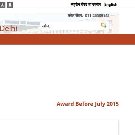
स्क्रीन रीडर का उपयोग
English
कॉल सेंटर:
011-26589142
 Delhi
Award Before July 2015