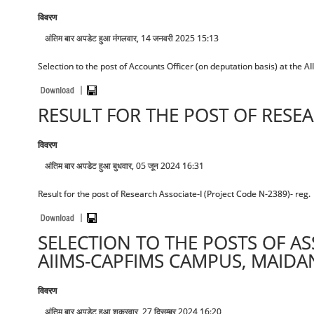
विवरण
अंतिम बार अपडेट हुआ मंगलवार, 14 जनवरी 2025 15:13
Selection to the post of Accounts Officer (on deputation basis) at the AIIMS, 
RESULT FOR THE POST OF RESEAR
विवरण
अंतिम बार अपडेट हुआ बुधवार, 05 जून 2024 16:31
Result for the post of Research Associate-I (Project Code N-2389)- reg.
SELECTION TO THE POSTS OF AS
AIIMS-CAPFIMS CAMPUS, MAIDAN
विवरण
अंतिम बार अपडेट हुआ शुक्रवार, 27 दिसम्बर 2024 16:20