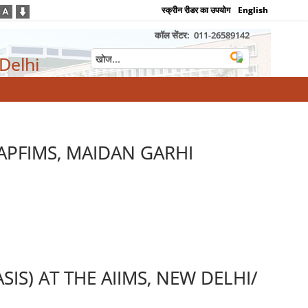
स्क्रीन रीडर का उपयोग
English
कॉल सेंटर:
011-26589142
 Delhi
CAPFIMS, MAIDAN GARHI
IS) AT THE AIIMS, NEW DELHI/