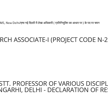
New Delhi/एम्स नई दिल्ली में लेखा अधिकारी ( प्रतिनियुक्ति का आधार पर ) के पद पर चयन
CH ASSOCIATE-I (PROJECT CODE N-2
STT. PROFESSOR OF VARIOUS DISCIP
GARHI, DELHI - DECLARATION OF RE