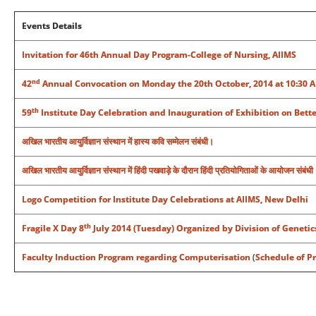
Events Details
Invitation for 46th Annual Day Program-College of Nursing, AIIMS
nd
42
Annual Convocation on Monday the 20th October, 2014 at 10:30 AM
th
59
Institute Day Celebration and Inauguration of Exhibition on Bette
अखिल भारतीय आयुर्विज्ञान संस्‍थान में हास्य कवि सम्मेलन संबंधी।
अखिल भारतीय आयुर्विज्ञान संस्‍थान में हिंदी पखवाड़े के दौरान हिंदी प्रतियोगिताओं के आयोजन संबंधी
Logo Competition for Institute Day Celebrations at AIIMS, New Delhi
th
Fragile X Day 8
July 2014 (Tuesday) Organized by Division of Genetic
Faculty Induction Program regarding Computerisation
(
Schedule of P