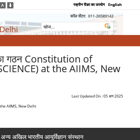
स्क्रीन रीडर का उपयोग
English
कॉल सेंटर:
011-26589142
 Delhi
िति का गठन Constitution of
IENCE) at the AIIMS, New
Last Updated On :
05 अग 2025
t the AIIMS, New Delhi
अन्य अखिल भारतीय आयुर्विज्ञान संस्थान