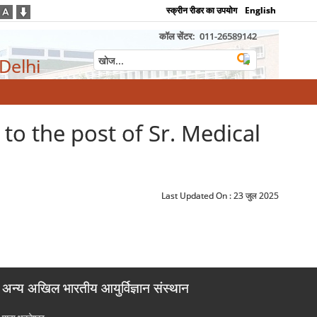
स्क्रीन रीडर का उपयोग
English
कॉल सेंटर:
011-26589142
 Delhi
ion to the post of Sr. Medical
Last Updated On :
23 जुल 2025
अन्य अखिल भारतीय आयुर्विज्ञान संस्थान