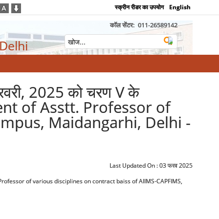
स्क्रीन रीडर का उपयोग
English
कॉल सेंटर:
011-26589142
 Delhi
 फरवरी, 2025 को चरण V के
ment of Asstt. Professor of
ampus, Maidangarhi, Delhi -
Last Updated On :
03 फरव 2025
Asstt. Professor of various disciplines on contract baiss of AIIMS-CAPFIMS,