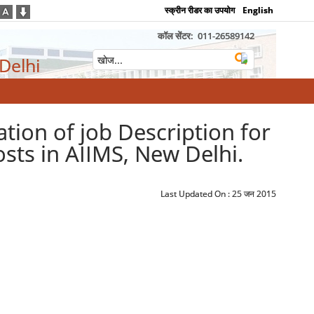
स्क्रीन रीडर का उपयोग
English
कॉल सेंटर:
011-26589142
 Delhi
ation of job Description for
sts in AIIMS, New Delhi.
Last Updated On :
25 जन 2015