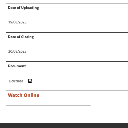
Date of Uploading
19/08/2023
Date of Closing
20/08/2023
Document
Watch Online