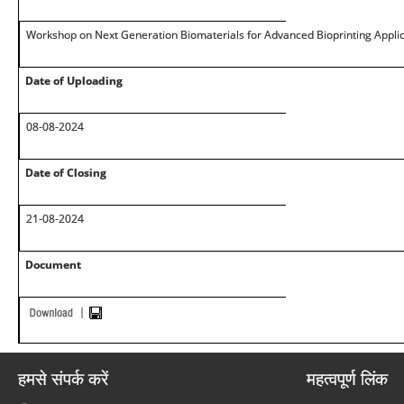
Workshop on Next Generation Biomaterials for Advanced Bioprinting Appli
Date of Uploading
08-08-2024
Date of Closing
21-08-2024
Document
हमसे संपर्क करें
महत्वपूर्ण लिंक