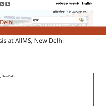
स्क्रीन रीडर का उपयोग
English
कॉल सेंटर:
011-26589142
 Delhi
is at AIIMS, New Delhi
S, New Delhi