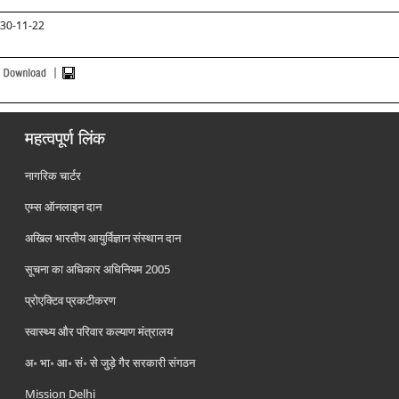
30-11-22
महत्वपूर्ण लिंक
नागरिक चार्टर
एम्स ऑनलाइन दान
अखिल भारतीय आयुर्विज्ञान संस्थान दान
सूचना का अधिकार अधिनियम 2005
प्रोएक्टिव प्रकटीकरण
स्वास्थ्य और परिवार कल्याण मंत्रालय
अ॰ भा॰ आ॰ सं॰ से जुड़े गैर सरकारी संगठन
Mission Delhi