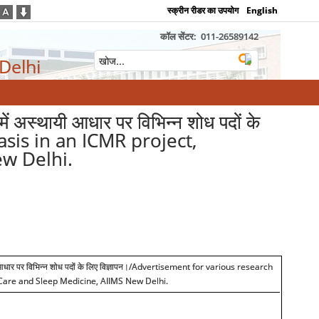
स्क्रीन रीडर का उपयोग
English
कॉल सेंटर:
011-26589142
 Delhi
ं अस्थायी आधार पर विभिन्न शोध पदों के
sis in an ICMR project,
ew Delhi.
यी आधार पर विभिन्न शोध पदों के लिए विज्ञापन।/Advertisement for various research
 Care and Sleep Medicine, AIIMS New Delhi.